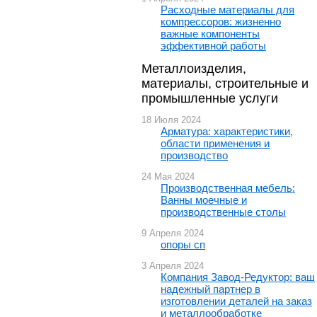
Расходные материалы для
компрессоров: жизненно
важные компоненты
эффективной работы
Металлоизделия,
материалы, строительные и
промышленные услуги
18 Июля 2024
Арматура: характеристики,
области применения и
производство
24 Мая 2024
Производственная мебель:
Ванны моечные и
производственные столы
9 Апреля 2024
опоры сп
3 Апреля 2024
Компания Завод-Редуктор: ваш
надежный партнер в
изготовлении деталей на заказ
и металлообработке