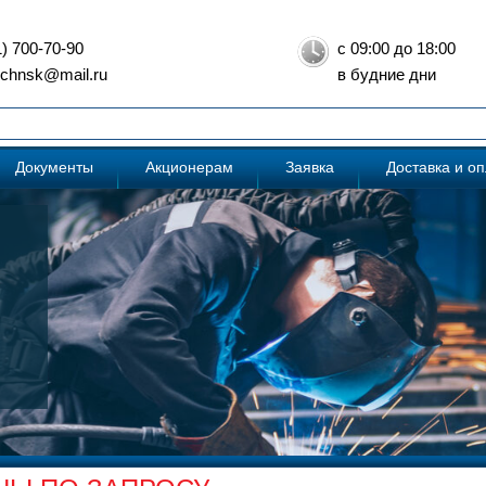
1) 700-70-90
с 09:00 до 18:00
: chnsk@mail.ru
в будние дни
Документы
Акционерам
Заявка
Доставка и о