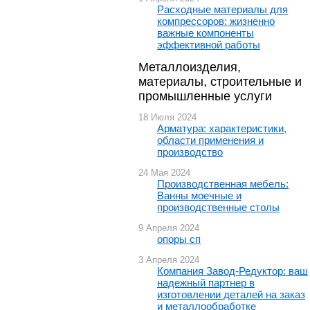
Расходные материалы для
компрессоров: жизненно
важные компоненты
эффективной работы
Металлоизделия,
материалы, строительные и
промышленные услуги
18 Июля 2024
Арматура: характеристики,
области применения и
производство
24 Мая 2024
Производственная мебель:
Ванны моечные и
производственные столы
9 Апреля 2024
опоры сп
3 Апреля 2024
Компания Завод-Редуктор: ваш
надежный партнер в
изготовлении деталей на заказ
и металлообработке