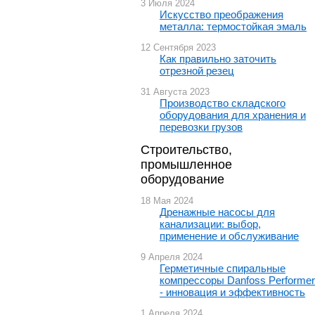
3 Июля 2024
Искусство преображения
металла: термостойкая эмаль
12 Сентября 2023
Как правильно заточить
отрезной резец
31 Августа 2023
Производство складского
оборудования для хранения и
перевозки грузов
Строительство,
промышленное
оборудование
18 Мая 2024
Дренажные насосы для
канализации: выбор,
применение и обслуживание
9 Апреля 2024
Герметичные спиральные
компрессоры Danfoss Performer
- инновация и эффективность
1 Апреля 2024