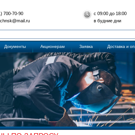
1) 700-70-90
с 09:00 до 18:00
: chnsk@mail.ru
в будние дни
Документы
Акционерам
Заявка
Доставка и о