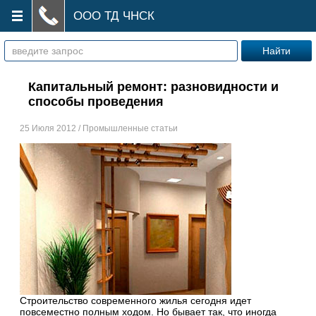
ООО ТД ЧНСК
Капитальный ремонт: разновидности и
способы проведения
25 Июля 2012 / Промышленные статьи
Строительство современного жилья сегодня идет
повсеместно полным ходом. Но бывает так, что иногда