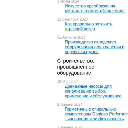
3 Июля 2024
Искусство преображения
металла: термостойкая эмаль
12 Сентября 2023
Как правильно заточить
отрезной резец
31 Августа 2023
Производство складского
оборудования для хранения и
перевозки грузов
Строительство,
промышленное
оборудование
18 Мая 2024
Дренажные насосы для
канализации: выбор,
применение и обслуживание
9 Апреля 2024
Герметичные спиральные
компрессоры Danfoss Performer
- инновация и эффективность
1 Апреля 2024