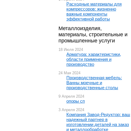
Расходные материалы для
компрессоров: жизненно
важные компоненты
эффективной работы
Металлоизделия,
материалы, строительные и
промышленные услуги
18 Июля 2024
Арматура: характеристики,
области применения и
производство
24 Мая 2024
Производственная мебель:
Ванны моечные и
производственные столы
9 Апреля 2024
опоры сп
3 Апреля 2024
Компания Завод-Редуктор: ваш
надежный партнер в
изготовлении деталей на заказ
и металлообработке