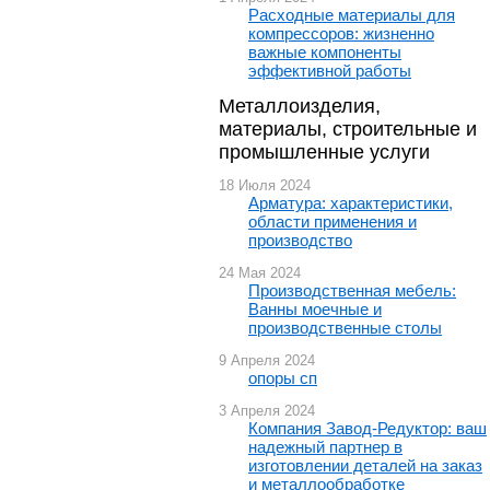
Расходные материалы для
компрессоров: жизненно
важные компоненты
эффективной работы
Металлоизделия,
материалы, строительные и
промышленные услуги
18 Июля 2024
Арматура: характеристики,
области применения и
производство
24 Мая 2024
Производственная мебель:
Ванны моечные и
производственные столы
9 Апреля 2024
опоры сп
3 Апреля 2024
Компания Завод-Редуктор: ваш
надежный партнер в
изготовлении деталей на заказ
и металлообработке