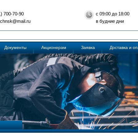
1) 700-70-90
с 09:00 до 18:00
: chnsk@mail.ru
в будние дни
Документы
Акционерам
Заявка
Доставка и о