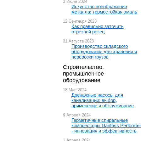
3 Июля 2024
Искусство преображения
металла: термостойкая эмаль
12 Сентября 2023
Как правильно заточить
отрезной резец
31 Августа 2023
Производство складского
оборудования для хранения и
перевозки грузов
Строительство,
промышленное
оборудование
18 Мая 2024
Дренажные насосы для
канализации: выбор,
применение и обслуживание
9 Апреля 2024
Герметичные спиральные
компрессоры Danfoss Performer
- инновация и эффективность
1 Апреля 2024