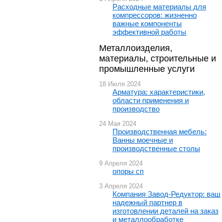
Расходные материалы для
компрессоров: жизненно
важные компоненты
эффективной работы
Металлоизделия,
материалы, строительные и
промышленные услуги
18 Июля 2024
Арматура: характеристики,
области применения и
производство
24 Мая 2024
Производственная мебель:
Ванны моечные и
производственные столы
9 Апреля 2024
опоры сп
3 Апреля 2024
Компания Завод-Редуктор: ваш
надежный партнер в
изготовлении деталей на заказ
и металлообработке