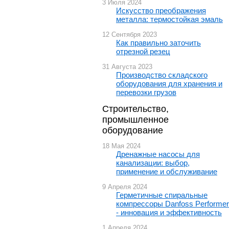
3 Июля 2024
Искусство преображения
металла: термостойкая эмаль
12 Сентября 2023
Как правильно заточить
отрезной резец
31 Августа 2023
Производство складского
оборудования для хранения и
перевозки грузов
Строительство,
промышленное
оборудование
18 Мая 2024
Дренажные насосы для
канализации: выбор,
применение и обслуживание
9 Апреля 2024
Герметичные спиральные
компрессоры Danfoss Performer
- инновация и эффективность
1 Апреля 2024