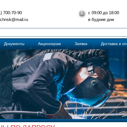
1) 700-70-90
с 09:00 до 18:00
: chnsk@mail.ru
в будние дни
Документы
Акционерам
Заявка
Доставка и о