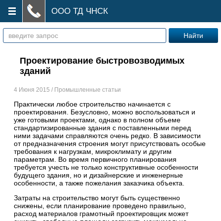
ООО ТД ЧНСК
Проектирование быстровозводимых
зданий
4 Июня 2015 / Промышленные статьи
Практически любое строительство начинается с
проектирования. Безусловно, можно воспользоваться и
уже готовыми проектами, однако в полном объеме
стандартизированные здания с поставленными перед
ними задачами справляются очень редко. В зависимости
от предназначения строения могут присутствовать особые
требования к нагрузкам, микроклимату и другим
параметрам. Во время первичного планирования
требуется учесть не только конструктивные особенности
будущего здания, но и дизайнерские и инженерные
особенности, а также пожелания заказчика объекта.
Затраты на строительство могут быть существенно
снижены, если планирование проведено правильно,
расход материалов грамотный проектировщик может