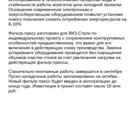
стабильности работы агрегатов цеха холодной прокатки.
Оснащение современным электронным и
энергосберегающим оборудованием позволит установке
нового поколения снизить потребление энергоресурсов на
8-10%.
Фильтр-пресс изготовлен для ВИЗ-Стали по
индивидуальному проекту с сохранением конструктивных
особенностей предшественника, что важно для его
включения в действующую схему производства. Замена
устаревшего оборудования проводится без сокращения
объемов очистки стоков за счет увеличения нагрузки на
действующие фильтр-прессы.
Строительно-монтажные работы завершатся в сентябре.
Пуско-наладочные работы запланированы на октябрь.
Новый фильтр-пресс будет введен в эксплуатацию до
конца года. Инвестиции в проект составят около 18 млн
руб.