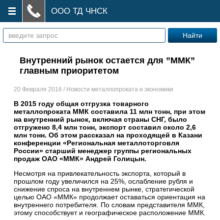
ООО ТД ЧНСК
Внутренний рынок остается для ”ММК”
главным приоритетом
20 Февраля 2016 / Новости металлопроката и экономики
В 2015 году общая отгрузка товарного
металлопроката ММК составила 11 млн тонн, при этом
на внутренний рынок, включая страны СНГ, было
отгружено 8,4 млн тонн, экспорт составил около 2,6
млн тонн. Об этом рассказал на проходящей в Казани
конференции «Региональная металлоторговля
России» старший менеджер группы региональных
продаж ОАО «ММК» Андрей Голицын.
Несмотря на привлекательность экспорта, который в
прошлом году увеличился на 25%, ослабление рубля и
снижение спроса на внутреннем рынке, стратегической
целью ОАО «ММК» продолжает оставаться ориентация на
внутреннего потребителя. По словам представителя ММК,
этому способствует и географическое расположение ММК.