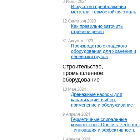
3 Июля 2024
Искусство преображения
металла: термостойкая эмаль
12 Сентября 2023
Как правильно заточить
отрезной резец
31 Августа 2023
Производство складского
оборудования для хранения и
перевозки грузов
Строительство,
промышленное
оборудование
18 Мая 2024
Дренажные насосы для
канализации: выбор,
применение и обслуживание
9 Апреля 2024
Герметичные спиральные
компрессоры Danfoss Performer
- инновация и эффективность
1 Апреля 2024