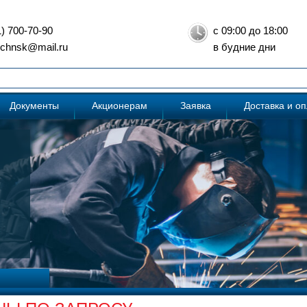
1) 700-70-90
с 09:00 до 18:00
: chnsk@mail.ru
в будние дни
Документы
Акционерам
Заявка
Доставка и о
 сегодня