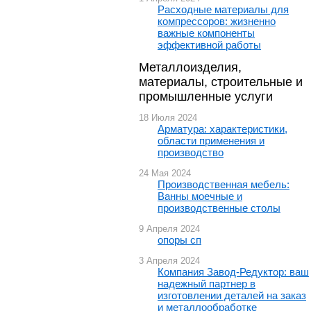
Расходные материалы для
компрессоров: жизненно
важные компоненты
эффективной работы
Металлоизделия,
материалы, строительные и
промышленные услуги
18 Июля 2024
Арматура: характеристики,
области применения и
производство
24 Мая 2024
Производственная мебель:
Ванны моечные и
производственные столы
9 Апреля 2024
опоры сп
3 Апреля 2024
Компания Завод-Редуктор: ваш
надежный партнер в
изготовлении деталей на заказ
и металлообработке