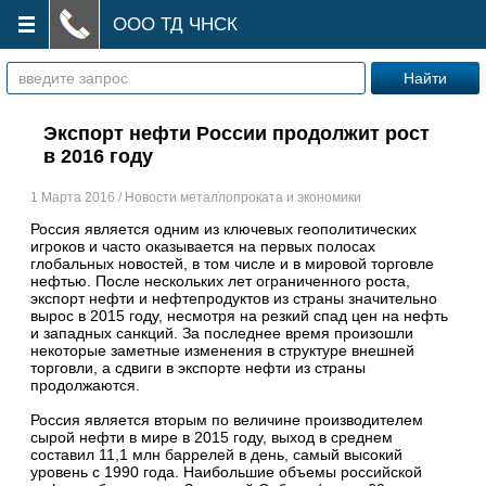
ООО ТД ЧНСК
Экспорт нефти России продолжит рост
в 2016 году
1 Марта 2016 / Новости металлопроката и экономики
Россия является одним из ключевых геополитических
игроков и часто оказывается на первых полосах
глобальных новостей, в том числе и в мировой торговле
нефтью. После нескольких лет ограниченного роста,
экспорт нефти и нефтепродуктов из страны значительно
вырос в 2015 году, несмотря на резкий спад цен на нефть
и западных санкций. За последнее время произошли
некоторые заметные изменения в структуре внешней
торговли, а сдвиги в экспорте нефти из страны
продолжаются.
Россия является вторым по величине производителем
сырой нефти в мире в 2015 году, выход в среднем
составил 11,1 млн баррелей в день, самый высокий
уровень с 1990 года. Наибольшие объемы российской