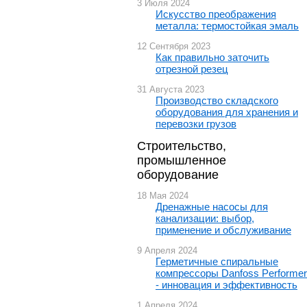
3 Июля 2024
Искусство преображения
металла: термостойкая эмаль
12 Сентября 2023
Как правильно заточить
отрезной резец
31 Августа 2023
Производство складского
оборудования для хранения и
перевозки грузов
Строительство,
промышленное
оборудование
18 Мая 2024
Дренажные насосы для
канализации: выбор,
применение и обслуживание
9 Апреля 2024
Герметичные спиральные
компрессоры Danfoss Performer
- инновация и эффективность
1 Апреля 2024