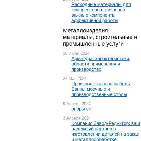
Расходные материалы для
компрессоров: жизненно
важные компоненты
эффективной работы
Металлоизделия,
материалы, строительные и
промышленные услуги
18 Июля 2024
Арматура: характеристики,
области применения и
производство
24 Мая 2024
Производственная мебель:
Ванны моечные и
производственные столы
9 Апреля 2024
опоры сп
3 Апреля 2024
Компания Завод-Редуктор: ваш
надежный партнер в
изготовлении деталей на заказ
и металлообработке