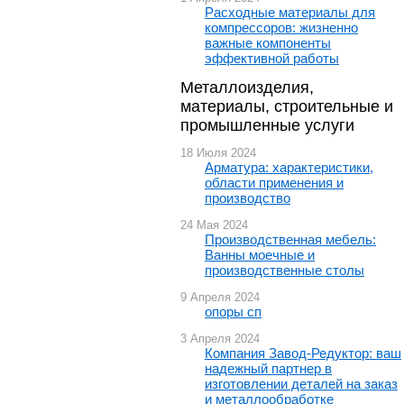
Расходные материалы для
компрессоров: жизненно
важные компоненты
эффективной работы
Металлоизделия,
материалы, строительные и
промышленные услуги
18 Июля 2024
Арматура: характеристики,
области применения и
производство
24 Мая 2024
Производственная мебель:
Ванны моечные и
производственные столы
9 Апреля 2024
опоры сп
3 Апреля 2024
Компания Завод-Редуктор: ваш
надежный партнер в
изготовлении деталей на заказ
и металлообработке