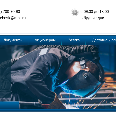
1) 700-70-90
с 09:00 до 18:00
: chnsk@mail.ru
в будние дни
Документы
Акционерам
Заявка
Доставка и о