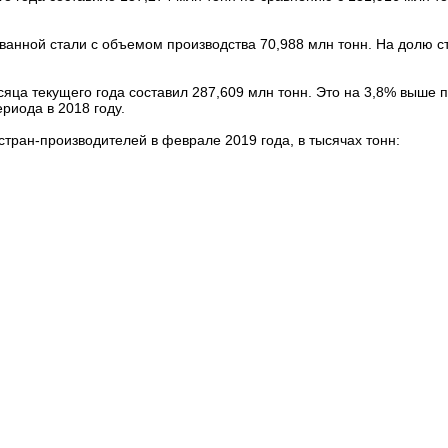
анной стали с объемом производства 70,988 млн тонн. На долю с
ца текущего года составил 287,609 млн тонн. Это на 3,8% выше 
риода в 2018 году.
тран-производителей в феврале 2019 года, в тысячах тонн: