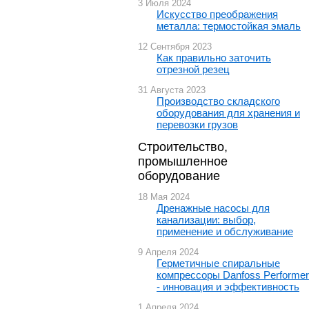
3 Июля 2024
Искусство преображения
металла: термостойкая эмаль
12 Сентября 2023
Как правильно заточить
отрезной резец
31 Августа 2023
Производство складского
оборудования для хранения и
перевозки грузов
Строительство,
промышленное
оборудование
18 Мая 2024
Дренажные насосы для
канализации: выбор,
применение и обслуживание
9 Апреля 2024
Герметичные спиральные
компрессоры Danfoss Performer
- инновация и эффективность
1 Апреля 2024