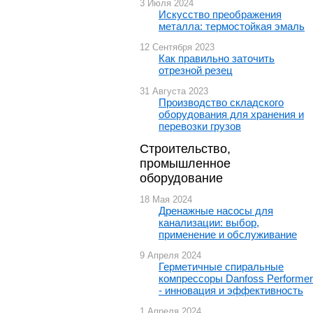
3 Июля 2024
Искусство преображения
металла: термостойкая эмаль
12 Сентября 2023
Как правильно заточить
отрезной резец
31 Августа 2023
Производство складского
оборудования для хранения и
перевозки грузов
Строительство,
промышленное
оборудование
18 Мая 2024
Дренажные насосы для
канализации: выбор,
применение и обслуживание
9 Апреля 2024
Герметичные спиральные
компрессоры Danfoss Performer
- инновация и эффективность
1 Апреля 2024