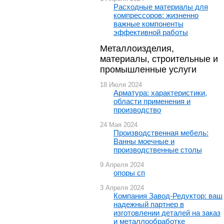
Расходные материалы для
компрессоров: жизненно
важные компоненты
эффективной работы
Металлоизделия,
материалы, строительные и
промышленные услуги
18 Июля 2024
Арматура: характеристики,
области применения и
производство
24 Мая 2024
Производственная мебель:
Ванны моечные и
производственные столы
9 Апреля 2024
опоры сп
3 Апреля 2024
Компания Завод-Редуктор: ваш
надежный партнер в
изготовлении деталей на заказ
и металлообработке