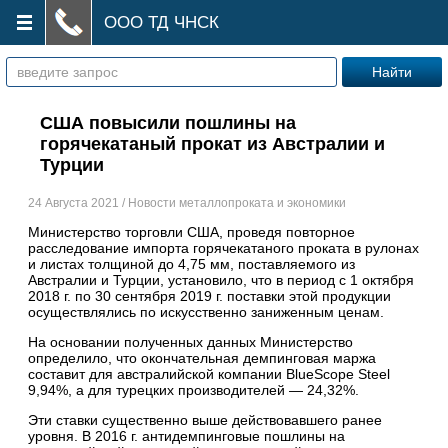
ООО ТД ЧНСК
США повысили пошлины на
горячекатаный прокат из Австралии и
Турции
24 Августа 2021 / Новости металлопроката и экономики
Министерство торговли США, проведя повторное
расследование импорта горячекатаного проката в рулонах
и листах толщиной до 4,75 мм, поставляемого из
Австралии и Турции, установило, что в период с 1 октября
2018 г. по 30 сентября 2019 г. поставки этой продукции
осуществлялись по искусственно заниженным ценам.
На основании полученных данных Министерство
определило, что окончательная демпинговая маржа
составит для австралийской компании BlueScope Steel
9,94%, а для турецких производителей — 24,32%.
Эти ставки существенно выше действовавшего ранее
уровня. В 2016 г. антидемпинговые пошлины на