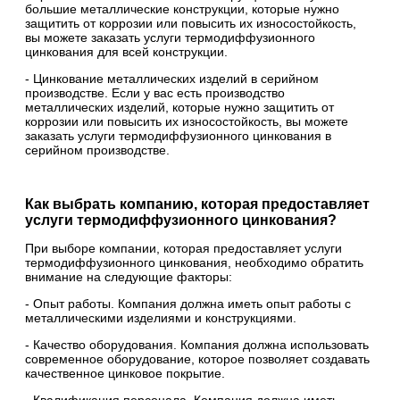
большие металлические конструкции, которые нужно
защитить от коррозии или повысить их износостойкость,
вы можете заказать услуги термодиффузионного
цинкования для всей конструкции.
- Цинкование металлических изделий в серийном
производстве. Если у вас есть производство
металлических изделий, которые нужно защитить от
коррозии или повысить их износостойкость, вы можете
заказать услуги термодиффузионного цинкования в
серийном производстве.
Как выбрать компанию, которая предоставляет
услуги термодиффузионного цинкования?
При выборе компании, которая предоставляет услуги
термодиффузионного цинкования, необходимо обратить
внимание на следующие факторы:
- Опыт работы. Компания должна иметь опыт работы с
металлическими изделиями и конструкциями.
- Качество оборудования. Компания должна использовать
современное оборудование, которое позволяет создавать
качественное цинковое покрытие.