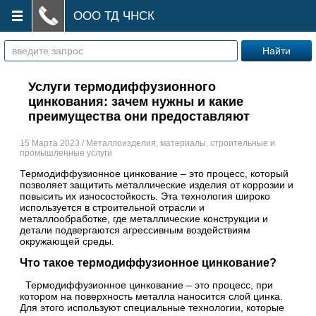
ООО ТД ЧНСК
Услуги термодиффузионного
цинкования: зачем нужны и какие
преимущества они предоставляют
15 Марта 2023 / Металлоизделия, материалы, строительные и
промышленные услуги
Термодиффузионное цинкование – это процесс, который
позволяет защитить металлические изделия от коррозии и
повысить их износостойкость. Эта технология широко
используется в строительной отрасли и
металлообработке, где металлические конструкции и
детали подвергаются агрессивным воздействиям
окружающей среды.
Что такое термодиффузионное цинкование?
Термодиффузионное цинкование – это процесс, при
котором на поверхность металла наносится слой цинка.
Для этого используют специальные технологии, которые